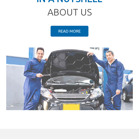
ABOUT US
READ MORE