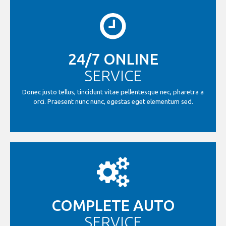
24/7 ONLINE
SERVICE
Donec justo tellus, tincidunt vitae pellentesque nec, pharetra a
orci. Praesent nunc nunc, egestas eget elementum sed.
COMPLETE AUTO
SERVICE