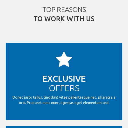
TOP REASONS
TO WORK WITH US
EXCLUSIVE
OFFERS
Donec justo tellus, tincidunt vitae pellentesque nec, pharetra a
orci. Praesent nunc nunc, egestas eget elementum sed.