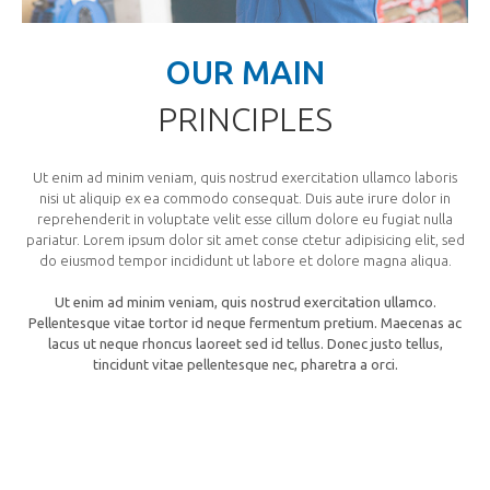
OUR MAIN
PRINCIPLES
Ut enim ad minim veniam, quis nostrud exercitation ullamco laboris
nisi ut aliquip ex ea commodo consequat. Duis aute irure dolor in
reprehenderit in voluptate velit esse cillum dolore eu fugiat nulla
pariatur. Lorem ipsum dolor sit amet conse ctetur adipisicing elit, sed
do eiusmod tempor incididunt ut labore et dolore magna aliqua.
Ut enim ad minim veniam, quis nostrud exercitation ullamco.
Pellentesque vitae tortor id neque fermentum pretium. Maecenas ac
lacus ut neque rhoncus laoreet sed id tellus. Donec justo tellus,
tincidunt vitae pellentesque nec, pharetra a orci.